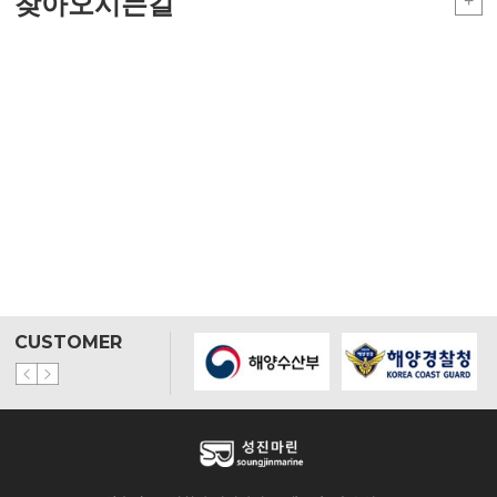
찾아오시는길
+
CUSTOMER