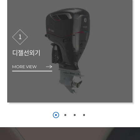
1
디젤선외기
MORE VIEW