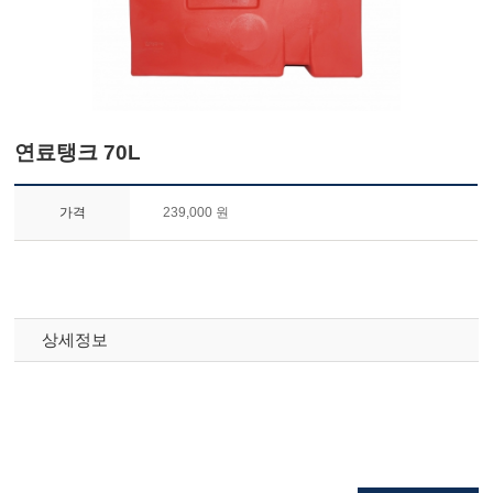
연료탱크 70L
가격
239,000 원
상세정보